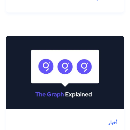
أخبار