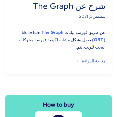
شرح عن The Graph
سبتمبر 3, 2021
عن طريق فهرسة بيانات blockchain
The Graph
(GRT)
يعمل بشكل مشابه لكيفية فهرسة محركات
البحث للويب. يتم...
متابعة القراءة