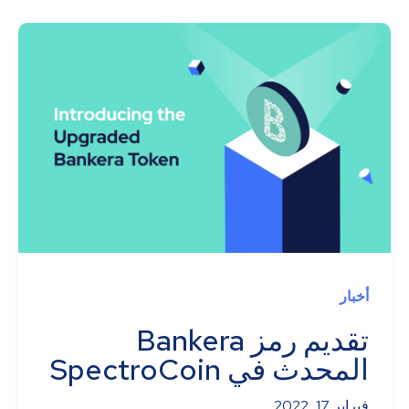
أخبار
تقديم رمز Bankera
المحدث في SpectroCoin
فبراير 17, 2022