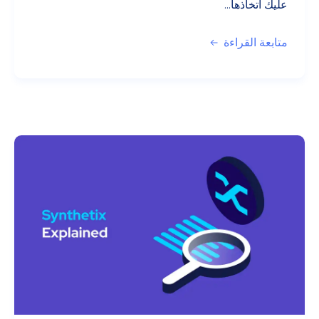
عليك اتخاذها...
متابعة القراءة