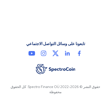
تابعونا على وسائل التواصل الاجتماعي
حقوق النشر © 2026-2022 Spectro Finance OÜ. كل الحقوق
محفوظة