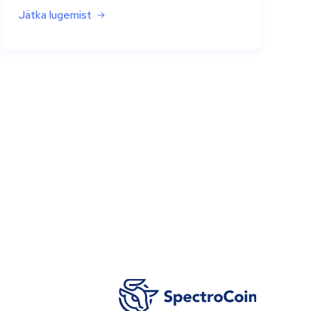
Jätka lugemist