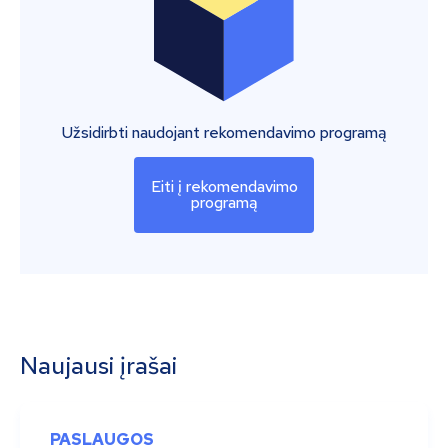
Užsidirbti naudojant rekomendavimo programą
Eiti į rekomendavimo
programą
Naujausi įrašai
PASLAUGOS